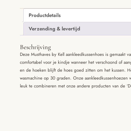
Productdetails
Verzending & levertijd
Beschrijving
Deze Musthaves by Kell aankleedkussenhoes is gemaakt van
comfortabel voor je kindje wanneer het verschoond of aan
en de hoeken blijft de hoes goed zitten om het kussen. 
wasmachine op 30 graden. Onze aankleedkussenhoezen w
leuk te combineren met onze andere producten van de ‘Dot