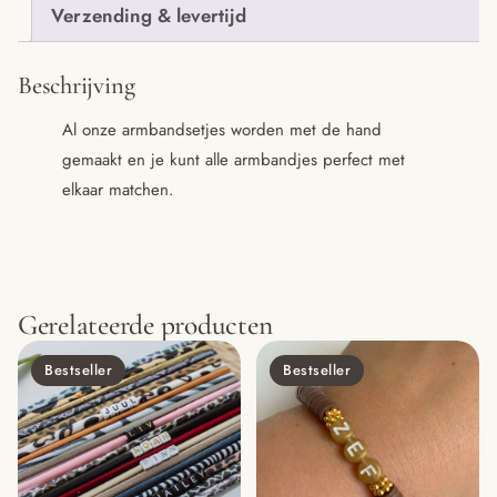
Verzending & levertijd
Beschrijving
Al onze armbandsetjes worden met de hand
gemaakt en je kunt alle armbandjes perfect met
elkaar matchen.
Gerelateerde producten
Bestseller
Bestseller