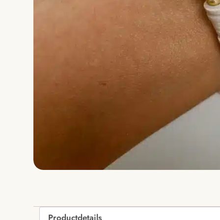
Productdetails