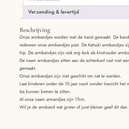
Verzending & levertijd
Beschrijving
Onze armbandjes worden met de hand gemaakt. De bandjes
iedereen onze armbandjes past. De Katsuki armbandjes zi
hip. De armbandjes zijn ook erg leuk als kind-ouder armb
De naam armbandjes zitten aan de achterkant vast met een
gemaakt.
Onze armbandjes zijn niet geschikt om nat te worden.
Laat kinderen onder de 10 jaar nooit zonder toezicht het 
los kunnen komen te zitten.
Al onze naam armandjes zijn 17cm.
Wil je de armband wat groter of juist kleiner geef dit dan 