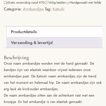
Gratis verzending vanaf €70
Veilig betalen
Handgemaakt met liefde
aantal
Categorie:
Armbandjes
Tag:
Katsuki
Productdetails
Verzending & levertijd
Beschrijving
Onze naam armbandjes worden met de hand gemaakt. De
bandjes zijn van elastiek waardoor vrijwel iedereen onze
armbandjes past. De Katsuki naam armbandjes zijn de trend
van het moment en helemaal hip. De naam armbandjes zijn ook
erg leuk als kind-ouder armbandjes.
De naam armbandjes zitten aan de achterkant vast met een
knoopje. En het armbandje is van elastiek gemaakt.