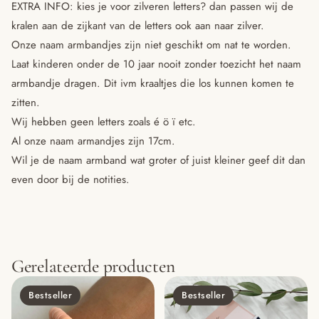
EXTRA INFO: kies je voor zilveren letters? dan passen wij de
kralen aan de zijkant van de letters ook aan naar zilver.
Onze naam armbandjes zijn niet geschikt om nat te worden.
Laat kinderen onder de 10 jaar nooit zonder toezicht het naam
armbandje dragen. Dit ivm kraaltjes die los kunnen komen te
zitten.
Wij hebben geen letters zoals é ö ï etc.
Al onze naam armandjes zijn 17cm.
Wil je de naam armband wat groter of juist kleiner geef dit dan
even door bij de notities.
Gerelateerde producten
Bestseller
Bestseller