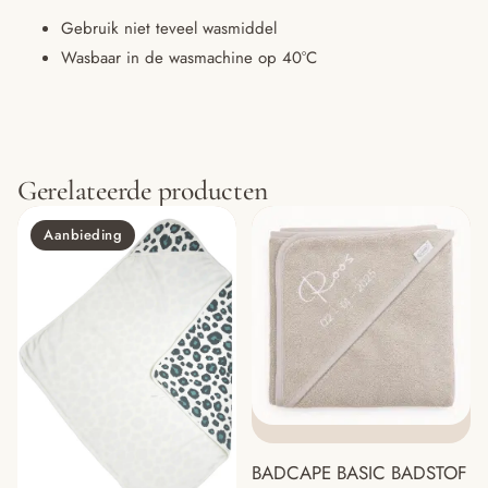
Gebruik niet teveel wasmiddel
Wasbaar in de wasmachine op 40°C
Gerelateerde producten
Aanbieding
BADCAPE BASIC BADSTOF