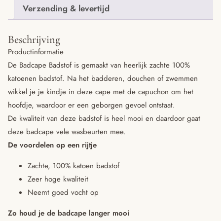
Verzending & levertijd
Beschrijving
Productinformatie
De Badcape Badstof is gemaakt van heerlijk zachte 100%
katoenen badstof. Na het badderen, douchen of zwemmen
wikkel je je kindje in deze cape met de capuchon om het
hoofdje, waardoor er een geborgen gevoel ontstaat.
De kwaliteit van deze badstof is heel mooi en daardoor gaat
deze badcape vele wasbeurten mee.
De voordelen op een rijtje
Zachte, 100% katoen badstof
Zeer hoge kwaliteit
Neemt goed vocht op
Zo houd je de badcape langer mooi