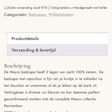
Gratis verzending vanaf €70
Veilig betalen
Handgemaakt met liefde
Categorieën:
Badcapes
,
Wikkeldoeken
Productdetails
Verzending & levertijd
Beschrijving
De Meyco badcape heeft 2 lagen van zacht 100% katoen. De
badcape met capuchon is fijn om je kindje in te wikkelen na
het douchen en zwemmen of als je lekker op de bank zit.
Verkrijgbaar is diverse uni kleuren en kan daarmee perfect
gecombineerd worden met de complete Meyco collectie.
Kenmerken: