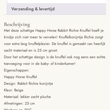
Verzending & levertijd
Beschrijving
Met deze schattige Happy Horse Rabbit Richie Knuffel hoeft je
kindje zich niet meer te vervelen! Knuffelkonijntje Richie zorgt
voor extra lang knuffelplezier. De knuffel is gemaakt van heerlijk
zacht materiaal en is 25 cm groot.
Door het schattige design is de knuffel ook nog eens een echte
toevoeging voor in de baby- of kinderkamer!
Eigenschappen:
Happy Horse Knuffel
Design: Rabbit Richie konijntje
Kleur: Beige
Materiaal: lekker zacht pluche
Afmetingen: 25 cm