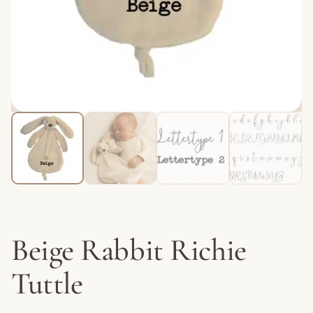
Beige Rabbit Richie
Tuttle