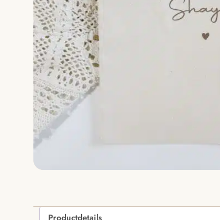
Productdetails