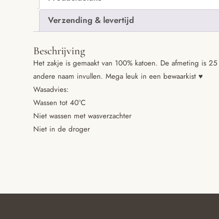
Verzending & levertijd
Beschrijving
Het zakje is gemaakt van 100% katoen. De afmeting is 25 x
andere naam invullen. Mega leuk in een bewaarkist ♥️
Wasadvies:
Wassen tot 40°C
Niet wassen met wasverzachter
Niet in de droger