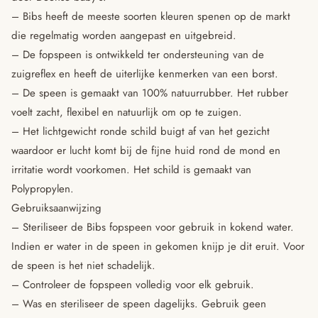
– Bibs heeft de meeste soorten kleuren spenen op de markt
die regelmatig worden aangepast en uitgebreid.
– De fopspeen is ontwikkeld ter ondersteuning van de
zuigreflex en heeft de uiterlijke kenmerken van een borst.
– De speen is gemaakt van 100% natuurrubber. Het rubber
voelt zacht, flexibel en natuurlijk om op te zuigen.
– Het lichtgewicht ronde schild buigt af van het gezicht
waardoor er lucht komt bij de fijne huid rond de mond en
irritatie wordt voorkomen. Het schild is gemaakt van
Polypropylen.
Gebruiksaanwijzing
– Steriliseer de Bibs fopspeen voor gebruik in kokend water.
Indien er water in de speen in gekomen knijp je dit eruit. Voor
de speen is het niet schadelijk.
– Controleer de fopspeen volledig voor elk gebruik.
– Was en steriliseer de speen dagelijks. Gebruik geen