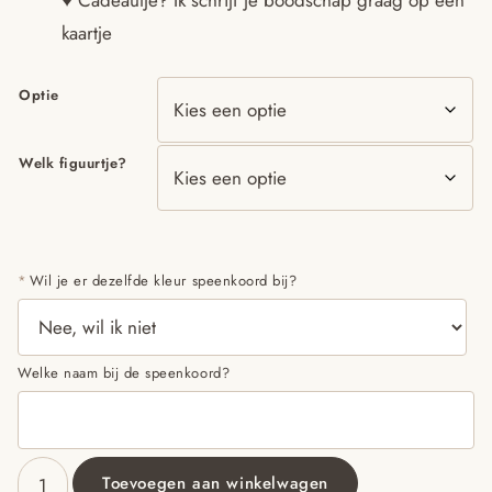
kaartje
Optie
Welk figuurtje?
*
Wil je er dezelfde kleur speenkoord bij?
Welke naam bij de speenkoord?
Toevoegen aan winkelwagen