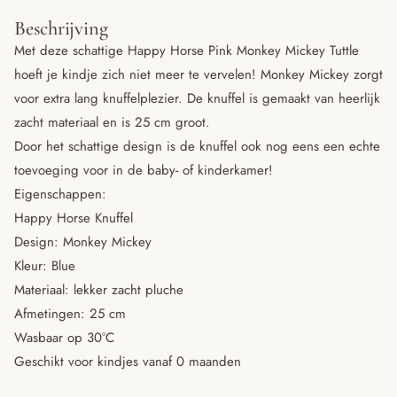
Beschrijving
Met deze schattige Happy Horse Pink Monkey Mickey Tuttle
hoeft je kindje zich niet meer te vervelen! Monkey Mickey zorgt
voor extra lang knuffelplezier. De knuffel is gemaakt van heerlijk
zacht materiaal en is 25 cm groot.
Door het schattige design is de knuffel ook nog eens een echte
toevoeging voor in de baby- of kinderkamer!
Eigenschappen:
Happy Horse Knuffel
Design: Monkey Mickey
Kleur: Blue
Materiaal: lekker zacht pluche
Afmetingen: 25 cm
Wasbaar op 30°C
Geschikt voor kindjes vanaf 0 maanden