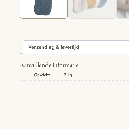
Verzending & levertijd
Aanvullende informatie
Gewicht
3 kg