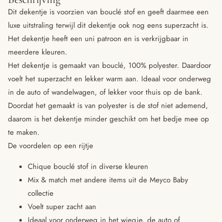
Dit dekentje is voorzien van bouclé stof en geeft daarmee een
luxe uitstraling terwijl dit dekentje ook nog eens superzacht is.
Het dekentje heeft een uni patroon en is verkrijgbaar in
meerdere kleuren.
Het dekentje is gemaakt van bouclé, 100% polyester. Daardoor
voelt het superzacht en lekker warm aan. Ideaal voor onderweg
in de auto of wandelwagen, of lekker voor thuis op de bank.
Doordat het gemaakt is van polyester is de stof niet ademend,
daarom is het dekentje minder geschikt om het bedje mee op
te maken.
De voordelen op een rijtje
Chique bouclé stof in diverse kleuren
Mix & match met andere items uit de Meyco Baby
collectie
Voelt super zacht aan
Ideaal voor onderweg in het wiegje, de auto of