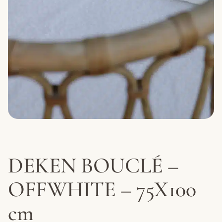
DEKEN BOUCLÉ –
OFFWHITE – 75X100
cm