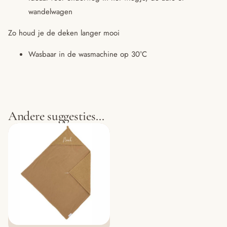
wandelwagen
Zo houd je de deken langer mooi
Wasbaar in de wasmachine op 30°C
Andere suggesties…