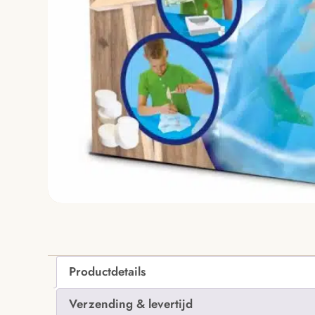
Productdetails
Verzending & levertijd