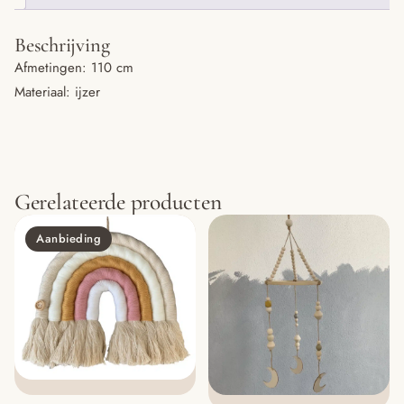
Beschrijving
Afmetingen: 110 cm
Materiaal: ijzer
Gerelateerde producten
Aanbieding