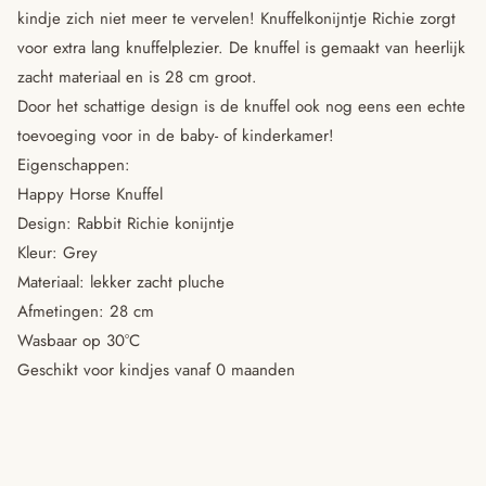
kindje zich niet meer te vervelen! Knuffelkonijntje Richie zorgt
voor extra lang knuffelplezier. De knuffel is gemaakt van heerlijk
zacht materiaal en is 28 cm groot.
Door het schattige design is de knuffel ook nog eens een echte
toevoeging voor in de baby- of kinderkamer!
Eigenschappen:
Happy Horse Knuffel
Design: Rabbit Richie konijntje
Kleur: Grey
Materiaal: lekker zacht pluche
Afmetingen: 28 cm
Wasbaar op 30°C
Geschikt voor kindjes vanaf 0 maanden