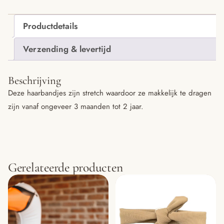
Productdetails
Verzending & levertijd
Beschrijving
Deze haarbandjes zijn stretch waardoor ze makkelijk te dragen
zijn vanaf ongeveer 3 maanden tot 2 jaar.
Gerelateerde producten