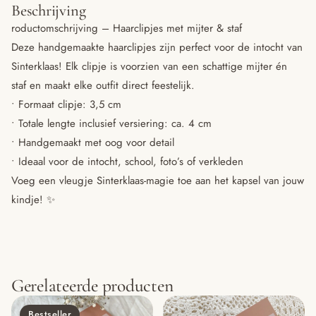
Beschrijving
roductomschrijving – Haarclipjes met mijter & staf
Deze handgemaakte haarclipjes zijn perfect voor de intocht van
Sinterklaas! Elk clipje is voorzien van een schattige mijter én
staf en maakt elke outfit direct feestelijk.
• Formaat clipje: 3,5 cm
• Totale lengte inclusief versiering: ca. 4 cm
• Handgemaakt met oog voor detail
• Ideaal voor de intocht, school, foto’s of verkleden
Voeg een vleugje Sinterklaas-magie toe aan het kapsel van jouw
kindje! ✨
Gerelateerde producten
Bestseller