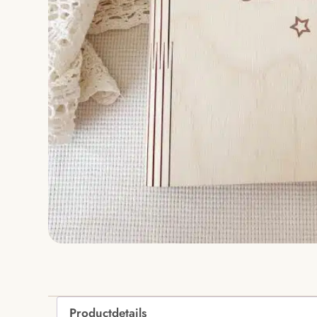
Productdetails