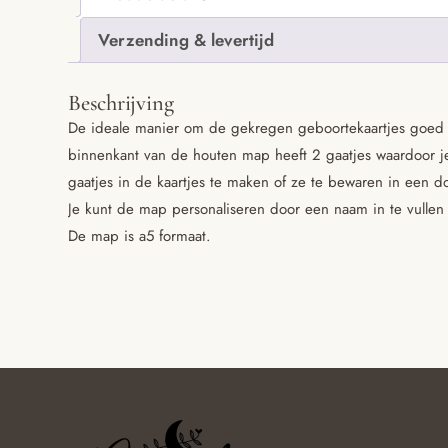
Verzending & levertijd
Beschrijving
De ideale manier om de gekregen geboortekaartjes goed t
binnenkant van de houten map heeft 2 gaatjes waardoor j
gaatjes in de kaartjes te maken of ze te bewaren in een d
Je kunt de map personaliseren door een naam in te vullen
De map is a5 formaat.