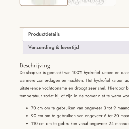
Productdetails
Verzending & levertijd
Beschrijving
De slaapzak is gemaakt van 100% hydrofiel katoen en daar
warmere zomerdagen en -nachten. Het hydrofiel katoen ad
uitstekende vochtopname en droogt zeer snel. Hierdoor blij
temperatuur zodat hij of zijn in de zomer niet te warm wor
70 cm om te gebruiken van ongeveer 3 tot 9 maand
90 cm om te gebruiken van ongeveer 6 tot 30 maan
110 cm om te gebruiken vanaf ongeveer 24 maanden