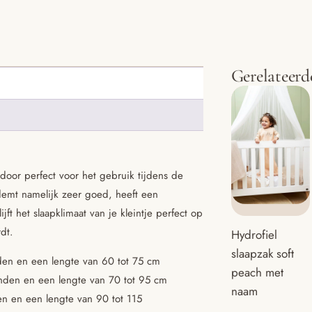
Gerelateerd
door perfect voor het gebruik tijdens de
emt namelijk zeer goed, heeft een
ft het slaapklimaat van je kleintje perfect op
dt.
Hydrofiel
slaapzak soft
en en een lengte van 60 tot 75 cm
peach met
den en een lengte van 70 tot 95 cm
naam
 en een lengte van 90 tot 115