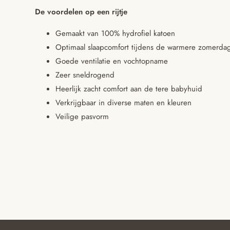
De voordelen op een rijtje
Gemaakt van 100% hydrofiel katoen
Optimaal slaapcomfort tijdens de warmere zomerda
Goede ventilatie en vochtopname
Zeer sneldrogend
Heerlijk zacht comfort aan de tere babyhuid
Verkrijgbaar in diverse maten en kleuren
Veilige pasvorm