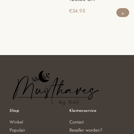
€
34.95
Shop
Klantenservice
Winkel
Contact
Populair
Reseller worden?