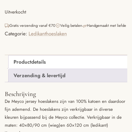
Uitverkocht
Gratis verzending vanaf €70
Veilig betalen
Handgemaakt met liefde
Categorie:
Ledikanthoeslaken
Productdetails
Verzending & levertijd
Beschrijving
De Meyco jersey hoeslakens zijn van 100% katoen en daardoor
fijn ademend. De hoeslakens zijn verkrijgbaar in diverse
kleuren bijpassend bij de Meyco collectie. Verkrijgbaar in de
maten: 40×80/90 cm (wieg)en 60×120 cm (ledikant)