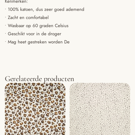
Kenmerken:
• 100% katoen, dus zeer goed ademend
• Zacht en comfortabel
• Wasbaar op 60 graden Celsius
• Geschikt voor in de droger
• Mag heet gestreken worden De
Gerelateerde producten