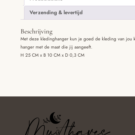
Verzending & levertijd
Beschrijving
Met deze kledinghanger kun je goed de kleding van jou 
hanger met de maat die jij aangeeft.
H 25 CM x B 10 CM x D 0,3 CM