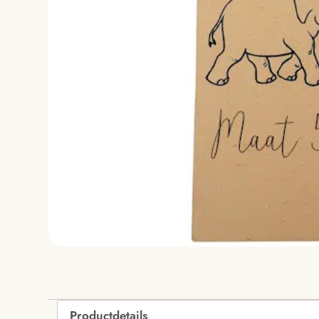
Productdetails