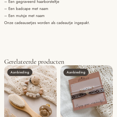
– Een gegraveerd haarborsteltje
– Een badcape met naam
– Een mutsje met naam
Onze cadeausetjes worden als cadeautje ingepakt.
Gerelateerde producten
Aanbieding
Aanbieding