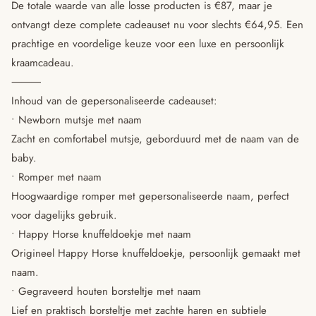
De totale waarde van alle losse producten is €87, maar je
ontvangt deze complete cadeauset nu voor slechts €64,95. Een
prachtige en voordelige keuze voor een luxe en persoonlijk
kraamcadeau.
⸻
Inhoud van de gepersonaliseerde cadeauset:
• Newborn mutsje met naam
Zacht en comfortabel mutsje, geborduurd met de naam van de
baby.
• Romper met naam
Hoogwaardige romper met gepersonaliseerde naam, perfect
voor dagelijks gebruik.
• Happy Horse knuffeldoekje met naam
Origineel Happy Horse knuffeldoekje, persoonlijk gemaakt met
naam.
• Gegraveerd houten borsteltje met naam
Lief en praktisch borsteltje met zachte haren en subtiele