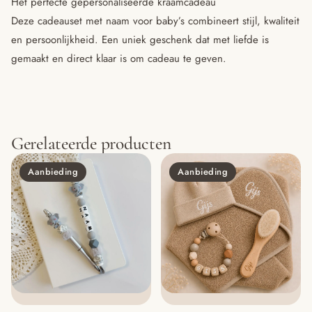
Het perfecte gepersonaliseerde kraamcadeau
Deze cadeauset met naam voor baby’s combineert stijl, kwaliteit
en persoonlijkheid. Een uniek geschenk dat met liefde is
gemaakt en direct klaar is om cadeau te geven.
Gerelateerde producten
Aanbieding
Aanbieding