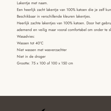
Lakentje met naam.
Een heerlijk zacht lakentje van 100% katoen die je zelf k
Beschikbaar in verschillende kleuren lakentjes.
Heerlijk zachte lakentjes van 100% katoen. Door het gebru
ademend en veilig maar vooral comfortabel om onder te s
Wasadvies:
Wassen tot 40°C
Niet wassen met wasverzachter
Niet in de droger
Grootte: 75 x 100 of 100 x 150 cm