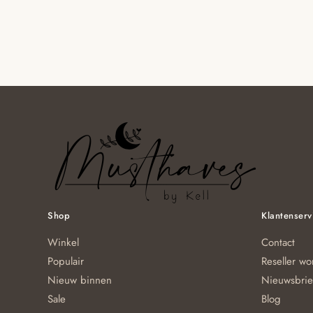
Shop
Klantenserv
Winkel
Contact
Populair
Reseller w
Nieuw binnen
Nieuwsbrie
Sale
Blog