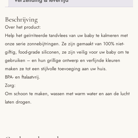
Beschrijving
Over het product:
Help het geïrriteerde tandvlees van uw baby te kalmeren met
onze serie zonnebijtringen. Ze zijn gemaakt van 100% niet-
giftig, food-grade siliconen, ze zijn veilig voor uw baby om te
gebruiken – en hun grillige ontwerp en verfijnde kleuren
maken ze tot een stijlvolle toevoeging aan uw huis.
BPA- en ftalaatvrij.
Zorg:
Om schoon te maken, wassen met warm water en aan de lucht
laten drogen.