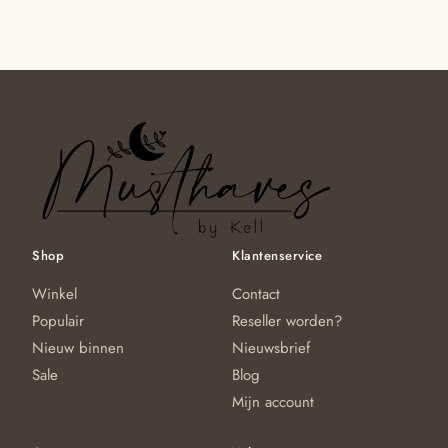
Shop
Klantenservice
Winkel
Contact
Populair
Reseller worden?
Nieuw binnen
Nieuwsbrief
Sale
Blog
Mijn account