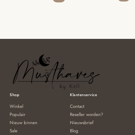
Shop
Klantenservice
Winkel
Contact
Populair
Reseller worden?
Nieuw binnen
Nieuwsbrief
Sale
Blog