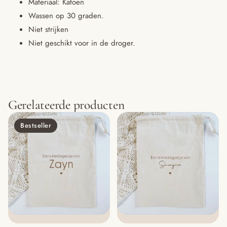
Materiaal: Katoen
Wassen op 30 graden.
Niet strijken
Niet geschikt voor in de droger.
Gerelateerde producten
Bestseller