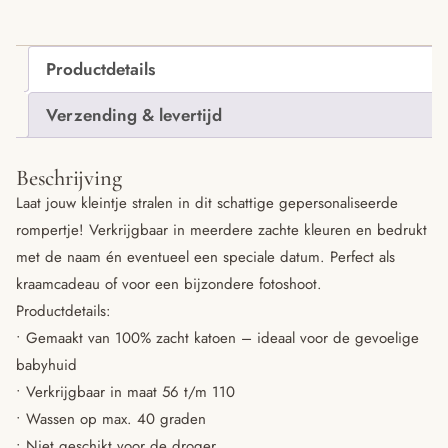
Productdetails
Verzending & levertijd
Beschrijving
Laat jouw kleintje stralen in dit schattige gepersonaliseerde
rompertje! Verkrijgbaar in meerdere zachte kleuren en bedrukt
met de naam én eventueel een speciale datum. Perfect als
kraamcadeau of voor een bijzondere fotoshoot.
Productdetails:
• Gemaakt van 100% zacht katoen – ideaal voor de gevoelige
babyhuid
• Verkrijgbaar in maat 56 t/m 110
• Wassen op max. 40 graden
• Niet geschikt voor de droger