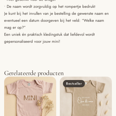
• De naam wordt zorgvuldig op het rompertje bedrukt
Je kunt bij het invullen van je bestelling de gewenste naam en
eventueel een datum doorgeven bij het veld: “Welke naam
mag er op?”
Een uniek én praktisch kledingstuk dat liefdevol wordt
gepersonaliseerd voor jouw mini!
Gerelateerde producten
Bestseller