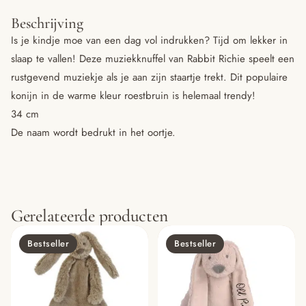
Beschrijving
Is je kindje moe van een dag vol indrukken? Tijd om lekker in
slaap te vallen! Deze muziekknuffel van Rabbit Richie speelt een
rustgevend muziekje als je aan zijn staartje trekt. Dit populaire
konijn in de warme kleur roestbruin is helemaal trendy!
34 cm
De naam wordt bedrukt in het oortje.
Gerelateerde producten
Bestseller
Bestseller