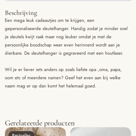
Beschrijving
Een mega leuk cadeautjes om te krijgen, een
gepersonaliseerde sleutelhanger. Handig zodat je minder snel
je sleutels kwijt raak maar nog leuker omdat je met de
persoonlijke boodschap weer even herinnerd wordt aan je
dierbare. De sleutelhanger is gegraveerd met een houtlaser.
Wil je er liever iets anders op zoals liefste opa ,oma, papa,
oom etc of meerdere namen? Geef het even aan bij welke
naam mag er op dan komt het helemaal goed.
Gerelateerde producten
Bestseller