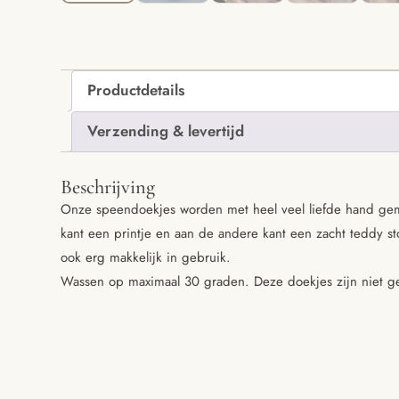
Productdetails
Verzending & levertijd
Beschrijving
Onze speendoekjes worden met heel veel liefde hand gem
kant een printje en aan de andere kant een zacht teddy stof
ook erg makkelijk in gebruik.
Wassen op maximaal 30 graden. Deze doekjes zijn niet ge