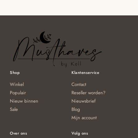
Shop
Klantenservice
Winkel
Contact
Populair
Reseller worden?
Nieuw binnen
Nieuwsbrief
Sale
Blog
Mijn account
Over ons
Volg ons