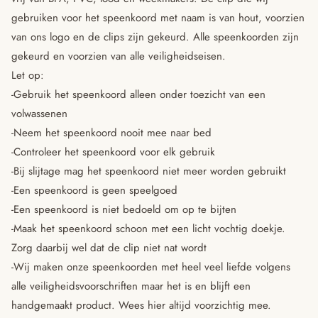
gebruiken voor het speenkoord met naam is van hout, voorzien
van ons logo en de clips zijn gekeurd. Alle speenkoorden zijn
gekeurd en voorzien van alle veiligheidseisen.
Let op:
-Gebruik het speenkoord alleen onder toezicht van een
volwassenen
-Neem het speenkoord nooit mee naar bed
-Controleer het speenkoord voor elk gebruik
-Bij slijtage mag het speenkoord niet meer worden gebruikt
-Een speenkoord is geen speelgoed
-Een speenkoord is niet bedoeld om op te bijten
-Maak het speenkoord schoon met een licht vochtig doekje.
Zorg daarbij wel dat de clip niet nat wordt
-Wij maken onze speenkoorden met heel veel liefde volgens
alle veiligheidsvoorschriften maar het is en blijft een
handgemaakt product. Wees hier altijd voorzichtig mee.