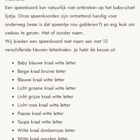
Een speenkoord kan natuurlijk niet ontbreken op het baby-uitzet
lijstje. Onze speenkoorden zijn ontzettend handig voor
onderweg (waar is dat speentje nou gebleven?) en erg leuk om
cadeau te geven. Met of zonder naam.
Wij bieden een speenkoord met naam aan met 12
verschillende kleuren letterkralen. Je hebt de keuze uit
Baby blauwe kraal witte letter
Beige kraal bruine letter
Blauwe kraal witte letter
Licht groene kraal witte letter
Licht grijze kraal witte letter
Licht roze kraal witte letter
Paarse kraal witte letter
Taupe kraal witte letter
Witte kraal donkerroze letter
Witte kraal gouden letter