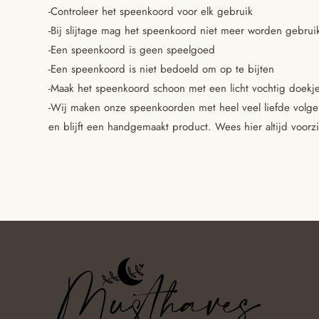
-Controleer het speenkoord voor elk gebruik
-Bij slijtage mag het speenkoord niet meer worden gebrui
-Een speenkoord is geen speelgoed
-Een speenkoord is niet bedoeld om op te bijten
-Maak het speenkoord schoon met een licht vochtig doekje.
-Wij maken onze speenkoorden met heel veel liefde volgens
en blijft een handgemaakt product. Wees hier altijd voorz