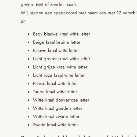
geven. Met of zonder naam.
Wij bieden een speenkoord met naam aan met 12 verschill
uit
Baby blauwe kraal witte letter
Beige kraal bruine letter
Blauwe kraal witte letter
Licht groene kraal witte letter
Licht grijze kraal witte letter
Licht roze kraal witte letter
Paarse kraal witte letter
Taupe kraal witte letter
Witte kraal donkerroze letter
Witte kraal gouden letter
Witte kraal zwarte letter
Zwarte kraal witte letter