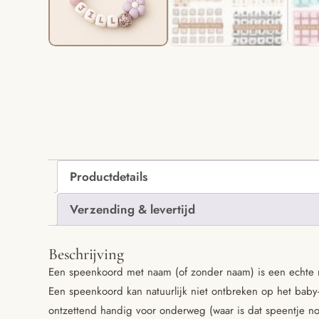
Productdetails
Verzending & levertijd
Beschrijving
Een speenkoord met naam (of zonder naam) is een echte 
Een speenkoord kan natuurlijk niet ontbreken op het baby-
ontzettend handig voor onderweg (waar is dat speentje n