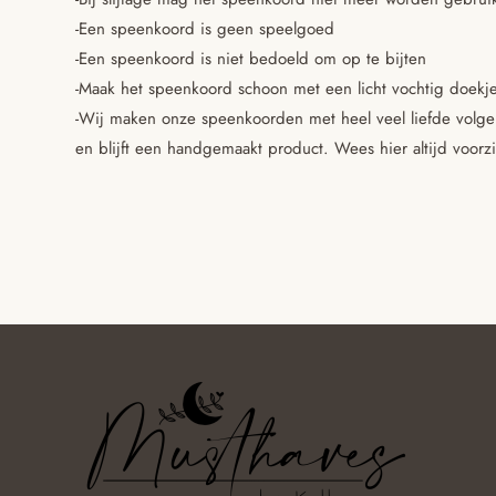
-Een speenkoord is geen speelgoed
-Een speenkoord is niet bedoeld om op te bijten
-Maak het speenkoord schoon met een licht vochtig doekje.
-Wij maken onze speenkoorden met heel veel liefde volgens
en blijft een handgemaakt product. Wees hier altijd voorz