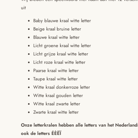
uit
Baby blauwe kraal witte letter
Beige kraal bruine letter
Blauwe kraal witte letter
Licht groene kraal witte letter
Licht grijze kraal witte letter
Licht roze kraal witte letter
Paarse kraal witte letter
Taupe kraal witte letter
Witte kraal donkerroze letter
Witte kraal gouden letter
Witte kraal zwarte letter
Zwarte kraal witte letter
Onze letterkralen hebben alle letters van het Nederland
ook de letters ÉÈËÏ