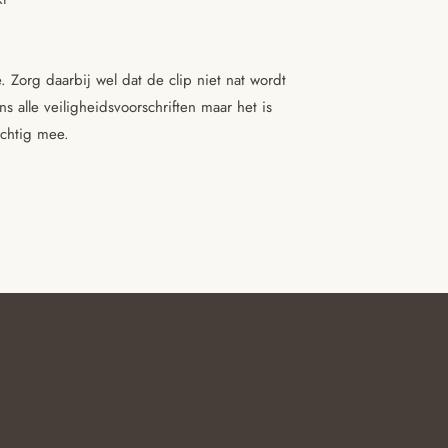
 Zorg daarbij wel dat de clip niet nat wordt
 alle veiligheidsvoorschriften maar het is
ichtig mee.