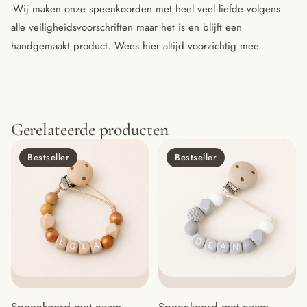
-Wij maken onze speenkoorden met heel veel liefde volgens
alle veiligheidsvoorschriften maar het is en blijft een
handgemaakt product. Wees hier altijd voorzichtig mee.
Gerelateerde producten
Bestseller
Bestseller
Speenkoord met naam
Speenkoord met naam