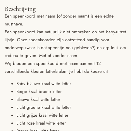
Beschrijving
Een speenkoord met naam (of zonder naam) is een echte
musthave.
Een speenkoord kan natuurlijk niet ontbreken op het baby-uitzet
lijstje. Onze speenkoorden zijn ontzettend handig voor
onderweg (waar is dat speentje nou gebleven?) en erg leuk om
cadeau te geven. Met of zonder naam.
Wij bieden een speenkoord met naam aan met 12
verschillende kleuren letterkralen. Je hebt de keuze uit
Baby blauwe kraal witte letter
Beige kraal bruine letter
Blauwe kraal witte letter
Licht groene kraal witte letter
Licht grijze kraal witte letter
Licht roze kraal witte letter
Paarse kraal witte letter