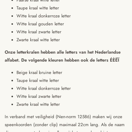
Taupe kraal witte letter
Witte kraal donkerroze letter
Witte kraal gouden letter
Witte kraal zwarte letter
Zwarte kraal witte letter
Onze letterkralen hebben alle letters van het Nederlandse
alfabet.
De volgende kleuren hebben ook de letters ÉÈËÏ
Beige kraal bruine letter
Taupe kraal witte letter
Witte kraal donkerroze letter
Witte kraal zwarte letter
Zwarte kraal witte letter
In verband met veiligheid (Nen-norm 12586) maken wij onze
speenkoorden (zonder clip) maximaal 22cm lang. Als de naam