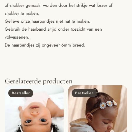
of strakker gemaakt worden door het strikje wat losser of
strakker te maken.
Gelieve onze haarbandjes niet nat te maken.
Gebruik de haarband altijd onder toezicht van een
volwassenen.
De haarbandjes zij ongeveer 6mm breed.
Gerelateerde producten
Bestseller
Bestseller