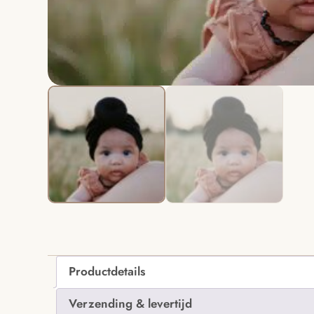
Productdetails
Verzending & levertijd