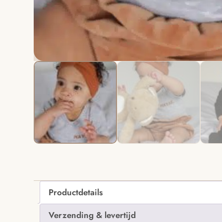
Productdetails
Verzending & levertijd