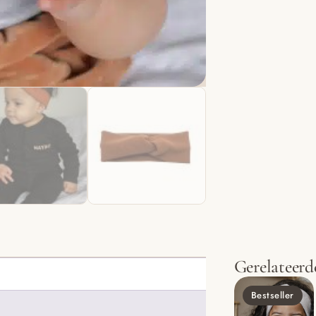
Gerelateerd
Bestseller