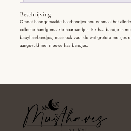
Beschrijving
Omdat handgemaakte haarbandjes nou eenmaal het allerleu
collectie handgemaakte haarbandjes. Elk haarbandje is me
babyhaarbandjes, maar ook voor de wat grotere meisjes e
aangevuld met nieuwe haarbandjes.