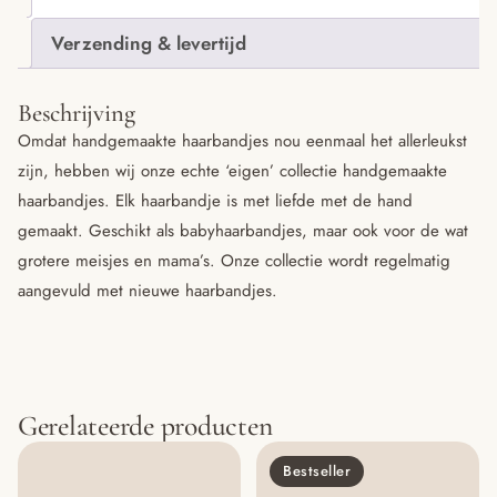
Verzending & levertijd
Beschrijving
Omdat handgemaakte haarbandjes nou eenmaal het allerleukst
zijn, hebben wij onze echte ‘eigen’ collectie handgemaakte
haarbandjes. Elk haarbandje is met liefde met de hand
gemaakt. Geschikt als babyhaarbandjes, maar ook voor de wat
grotere meisjes en mama’s. Onze collectie wordt regelmatig
aangevuld met nieuwe haarbandjes.
Gerelateerde producten
Bestseller