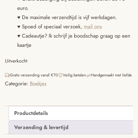
euro.
♥ De maximale verzendtijd is vijf werkdagen.
♥ Spoed of speciaal verzoek,
mail ons
♥ Cadeautje? Ik schrijf je boodschap graag op een
kaartje
Uitverkocht
Gratis verzending vanaf €70
Veilig betalen
Handgemaakt met liefde
Categorie:
Boekjes
Productdetails
Verzending & levertijd