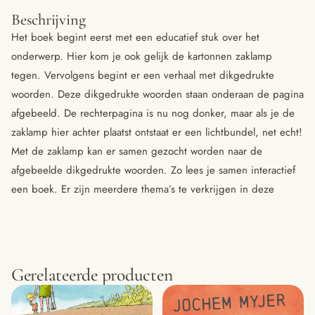
Beschrijving
Het boek begint eerst met een educatief stuk over het
onderwerp. Hier kom je ook gelijk de kartonnen zaklamp
tegen. Vervolgens begint er een verhaal met dikgedrukte
woorden. Deze dikgedrukte woorden staan onderaan de pagina
afgebeeld. De rechterpagina is nu nog donker, maar als je de
zaklamp hier achter plaatst ontstaat er een lichtbundel, net echt!
Met de zaklamp kan er samen gezocht worden naar de
afgebeelde dikgedrukte woorden. Zo lees je samen interactief
een boek. Er zijn meerdere thema’s te verkrijgen in deze
Gerelateerde producten