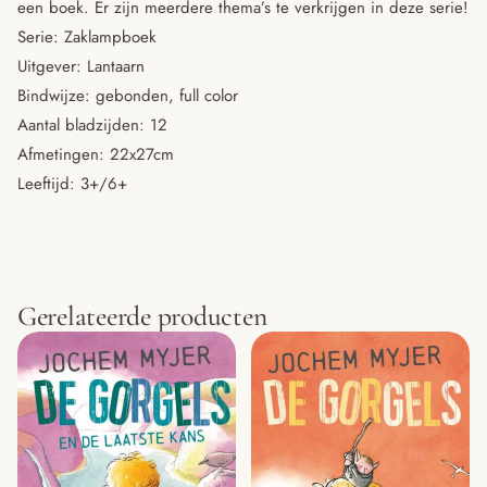
een boek. Er zijn meerdere thema’s te verkrijgen in deze serie!
Serie: Zaklampboek
Uitgever: Lantaarn
Bindwijze: gebonden, full color
Aantal bladzijden: 12
Afmetingen: 22x27cm
Leeftijd: 3+/6+
Gerelateerde producten