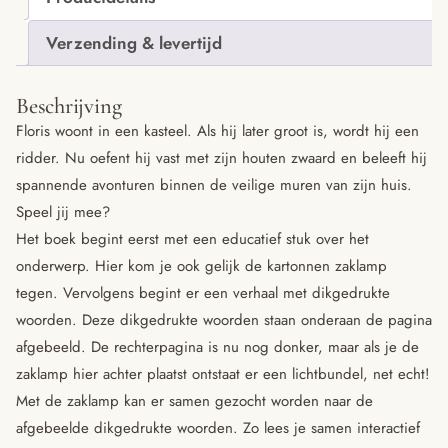
Verzending & levertijd
Beschrijving
Floris woont in een kasteel. Als hij later groot is, wordt hij een
ridder. Nu oefent hij vast met zijn houten zwaard en beleeft hij
spannende avonturen binnen de veilige muren van zijn huis.
Speel jij mee?
Het boek begint eerst met een educatief stuk over het
onderwerp. Hier kom je ook gelijk de kartonnen zaklamp
tegen. Vervolgens begint er een verhaal met dikgedrukte
woorden. Deze dikgedrukte woorden staan onderaan de pagina
afgebeeld. De rechterpagina is nu nog donker, maar als je de
zaklamp hier achter plaatst ontstaat er een lichtbundel, net echt!
Met de zaklamp kan er samen gezocht worden naar de
afgebeelde dikgedrukte woorden. Zo lees je samen interactief