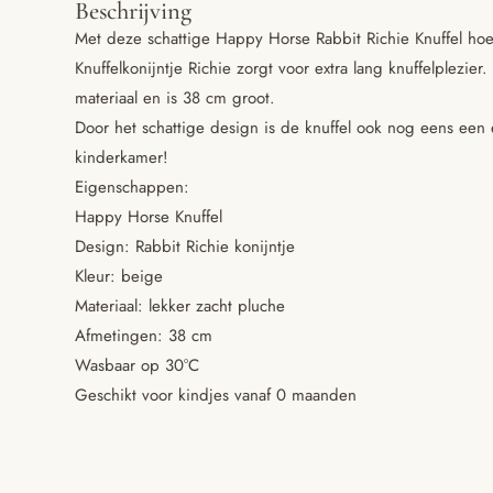
Beschrijving
Met deze schattige Happy Horse Rabbit Richie Knuffel hoef
Knuffelkonijntje Richie zorgt voor extra lang knuffelplezier
materiaal en is 38 cm groot.
Door het schattige design is de knuffel ook nog eens een 
kinderkamer!
Eigenschappen:
Happy Horse Knuffel
Design: Rabbit Richie konijntje
Kleur: beige
Materiaal: lekker zacht pluche
Afmetingen: 38 cm
Wasbaar op 30°C
Geschikt voor kindjes vanaf 0 maanden