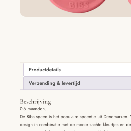
Productdetails
Verzending & levertijd
Beschrijving
0-6 maanden.
De Bibs speen is het populaire speentje uit Denemarken.
design in combinatie met de mooie zachte kleurtjes en de