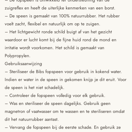
zuigreflex en heeft de uiterlijke kenmerken van een borst.
– De speen is gemaakt van 100% natuurrubber. Het rubber
voelt zacht, flexibel en natuurlijk om op te zuigen.
– Het lichtgewicht ronde schild buigt af van het gezicht
waardoor er lucht komt bij de fijne huid rond de mond en
irritatie wordt voorkomen. Het schild is gemaakt van
Polypropylen.
Gebruiksaanwijzing
– Steriliseer de Bibs fopspeen voor gebruik in kokend water.
Indien er water in de speen in gekomen knijp je dit eruit. Voor
de speen is het niet schadelijk.
– Controleer de fopspeen volledig voor elk gebruik.
– Was en steriliseer de speen dagelijks. Gebruik geen
magnetron of vaatwasser om te wassen en te steriliseren omdat
dit het natuurrubber aantast.
– Vervang de fopspeen bij de eerste schade. En gebruik ze