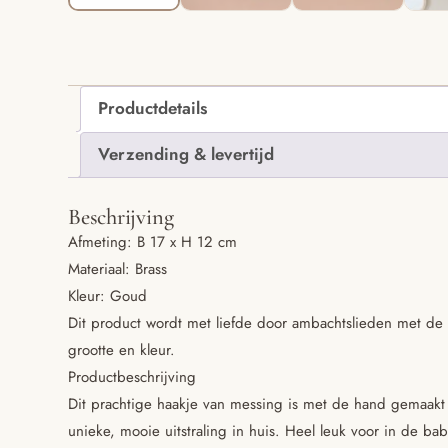
Productdetails
Verzending & levertijd
Beschrijving
Afmeting: B 17 x H 12 cm
Materiaal: Brass
Kleur: Goud
Dit product wordt met liefde door ambachtslieden met de 
grootte en kleur.
Productbeschrijving
Dit prachtige haakje van messing is met de hand gemaakt
unieke, mooie uitstraling in huis. Heel leuk voor in de b