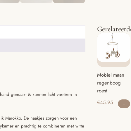
Gerelateerd
Mobiel maan
regenboog
roest
hand gemaakt & kunnen licht variëren in
€
45.95
 ik Marokko. De haakjes zorgen voor een
abykamer en prachtig te combineren met witte