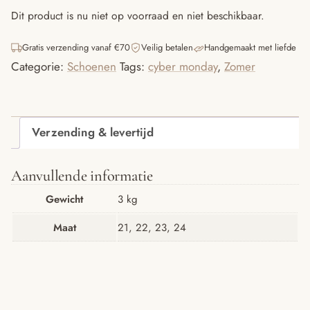
Dit product is nu niet op voorraad en niet beschikbaar.
Gratis verzending vanaf €70
Veilig betalen
Handgemaakt met liefde
Categorie:
Schoenen
Tags:
cyber monday
,
Zomer
Verzending & levertijd
Aanvullende informatie
Gewicht
3 kg
Maat
21, 22, 23, 24