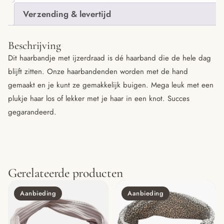
Verzending & levertijd
Beschrijving
Dit haarbandje met ijzerdraad is dé haarband die de hele dag
blijft zitten. Onze haarbandenden worden met de hand
gemaakt en je kunt ze gemakkelijk buigen. Mega leuk met een
plukje haar los of lekker met je haar in een knot. Succes
gegarandeerd.
Gerelateerde producten
Aanbieding
Aanbieding